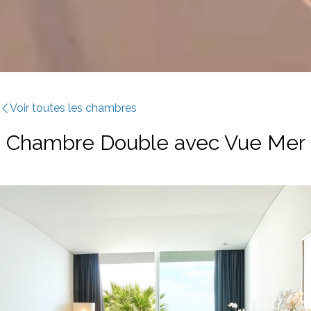
Voir toutes les chambres
Chambre Double avec Vue Mer