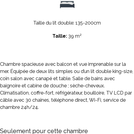
Taille du lit double: 135-200cm
2
Taille:
39 m
Chambre spacieuse avec balcon et vue imprenable sur la
mer. Équipée de deux lits simples ou d’un lit double king-size,
coin salon avec canapé et table. Salle de bains avec
baignoire et cabine de douche ; sèche-cheveux.
Climatisation, coffre-fort, réfrigérateur, bouilloire, TV LCD par
câble avec 30 chaînes, téléphone direct, Wi-Fi, service de
chambre 24h/24.
Seulement pour cette chambre