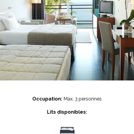
Occupation:
Max. 3 personnes
Lits disponibles: