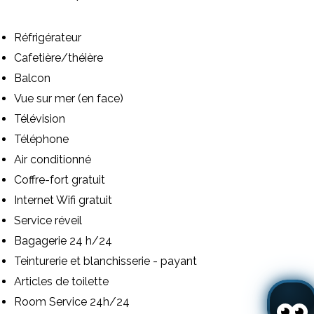
Réfrigérateur
Cafetière/théière
Balcon
Vue sur mer (en face)
Télévision
Téléphone
Air conditionné
Coffre-fort gratuit
Internet Wifi gratuit
Service réveil
Bagagerie 24 h/24
Teinturerie et blanchisserie - payant
Articles de toilette
Room Service 24h/24