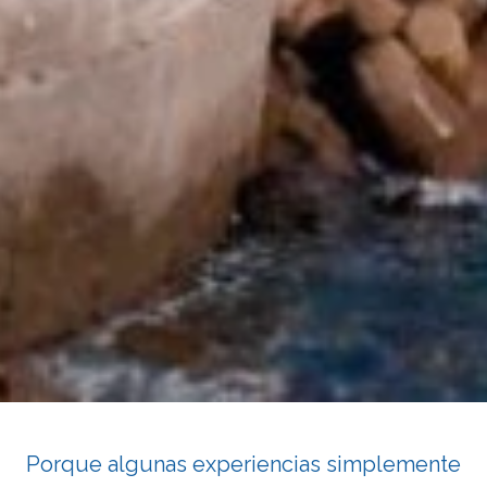
Porque algunas experiencias simplemente