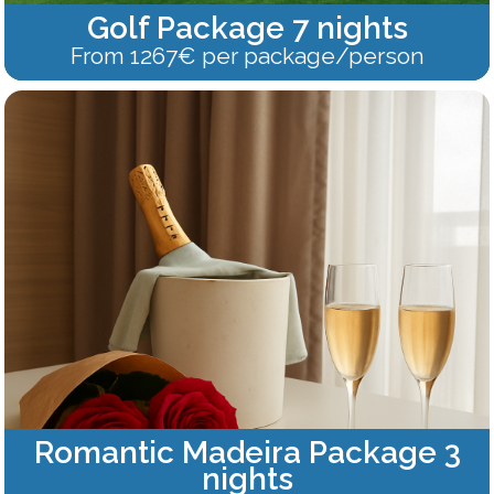
Golf Package 7 nights
From 1267€ per package/person
Romantic Madeira Package 3
nights