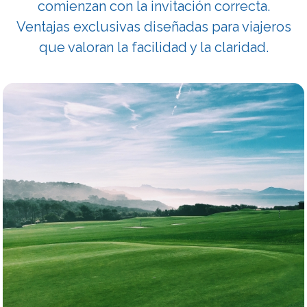
comienzan con la invitación correcta.
Ventajas exclusivas diseñadas para viajeros
que valoran la facilidad y la claridad.