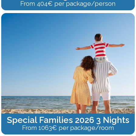
From 404€ per package/person
Special Families 2026 3 Nights
From 1063€ per package/room