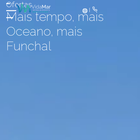
Ofertas
Mais tempo, mais
Oceano, mais
Funchal