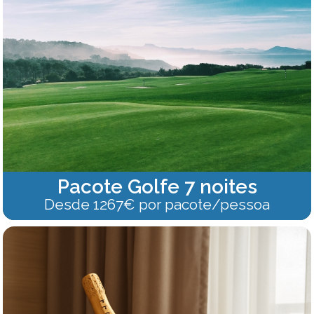
Pacote Golfe 7 noites
Desde 1267€ por pacote/pessoa