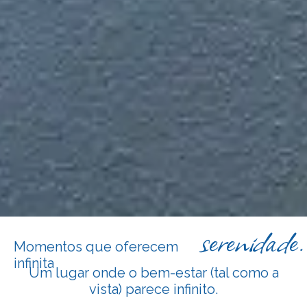
serenidade.
Momentos que oferecem
infinita
Um lugar onde o bem-estar (tal como a
vista) parece infinito.