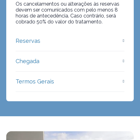
Os cancelamentos ou alterações às reservas
devem ser comunicados com pelo menos 8
horas de antecedência. Caso contrário, será
cobrado 50% do valor do tratamento.
Reservas
Chegada
Termos Gerais