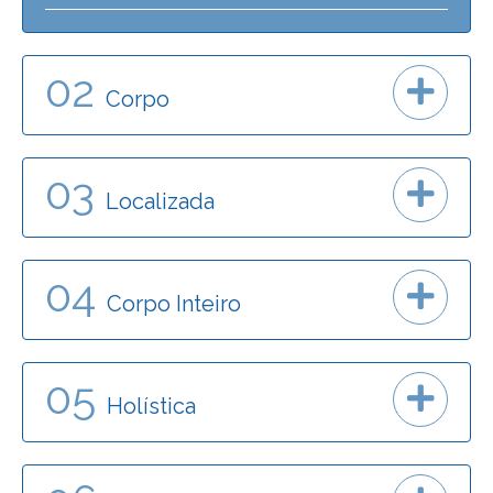
02
Corpo
03
Localizada
04
Corpo Inteiro
05
Holística