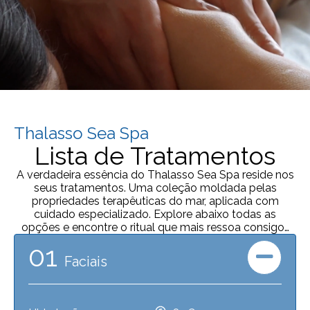
Thalasso Sea Spa
Lista de Tratamentos
A verdadeira essência do Thalasso Sea Spa reside nos
seus tratamentos. Uma coleção moldada pelas
propriedades terapêuticas do mar, aplicada com
cuidado especializado. Explore abaixo todas as
opções e encontre o ritual que mais ressoa consigo…
01
Faciais