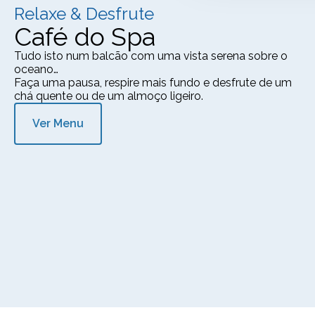
Relaxe & Desfrute
Café do Spa
Tudo isto num balcão com uma vista serena sobre o
oceano…
Faça uma pausa, respire mais fundo e desfrute de um
chá quente ou de um almoço ligeiro.
Ver Menu