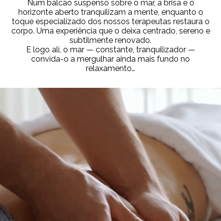
Num balcão suspenso sobre o mar, a brisa e o
horizonte aberto tranquilizam a mente, enquanto o
toque especializado dos nossos terapeutas restaura o
corpo. Uma experiência que o deixa centrado, sereno e
subtilmente renovado.
E logo ali, o mar — constante, tranquilizador —
convida-o a mergulhar ainda mais fundo no
relaxamento…