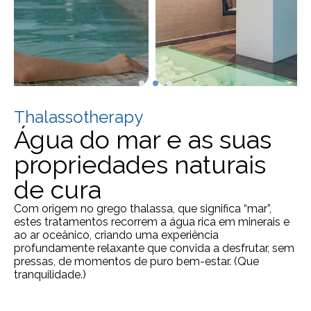
Thalassotherapy
Água do mar e as suas
propriedades naturais
de cura
Com origem no grego thalassa, que significa “mar”,
estes tratamentos recorrem a água rica em minerais e
ao ar oceânico, criando uma experiência
profundamente relaxante que convida a desfrutar, sem
pressas, de momentos de puro bem-estar. (Que
tranquilidade.)