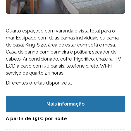
Quarto espaçoso com varanda e vista total para o
mar. Equipado com duas camas individuais ou cama
de casal King-Size, área de estar com sofá e mesa.
Casa de banho com banheira e poliban; secador de
cabelo. Ar condicionado, cofre, frigorífico, chaleira, TV
LCD a cabo com 30 canais, telefone direto, Wi-Fi,
serviço de quarto 24 horas.
Diferentes ofertas disponíveis…
Mais informação
A partir de 151€
por noite