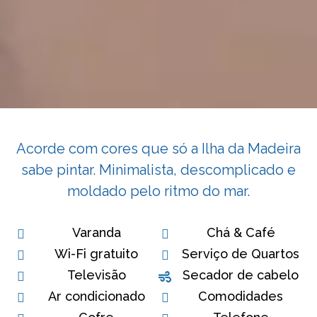
Acorde com cores que só a Ilha da Madeira
sabe pintar. Minimalista, descomplicado e
moldado pelo ritmo do mar.
Varanda
Chá & Café
Wi-Fi gratuito
Serviço de Quartos
Televisão
Secador de cabelo
Ar condicionado
Comodidades