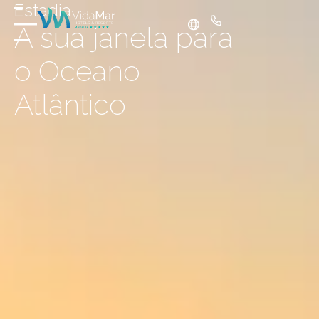
Estadia
A sua janela para
o Oceano
Atlântico