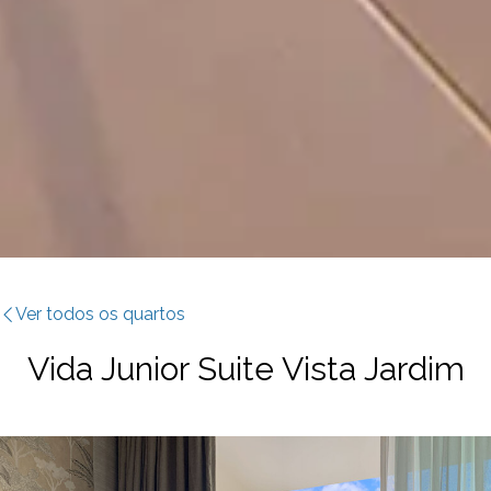
Ver todos os quartos
Vida Junior Suite Vista Jardim