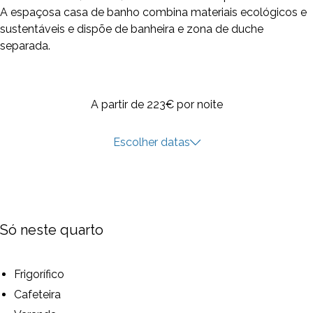
A espaçosa casa de banho combina materiais ecológicos e
sustentáveis e dispõe de banheira e zona de duche
separada.
A partir de 223€
por noite
Escolher datas
Só neste quarto
Frigorífico
Cafeteira