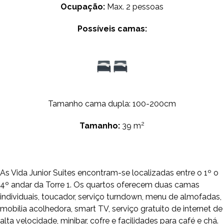
Ocupação:
Max. 2 pessoas
Possíveis camas:
Tamanho cama dupla: 100-200cm
2
Tamanho:
39 m
As Vida Junior Suites encontram-se localizadas entre o 1º o
4º andar da Torre 1. Os quartos oferecem duas camas
individuais, toucador, serviço turndown, menu de almofadas,
mobília acolhedora, smart TV, serviço gratuito de internet de
alta velocidade, minibar, cofre e facilidades para café e chá.