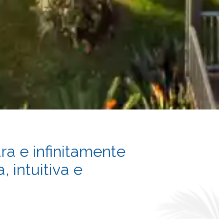
ra e infinitamente
 intuitiva e