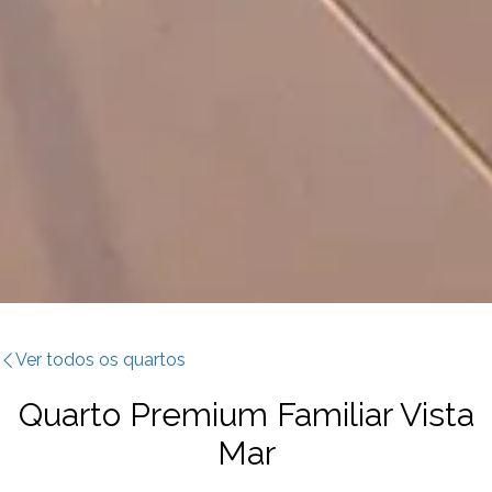
Ver todos os quartos
Quarto Premium Familiar Vista
Mar