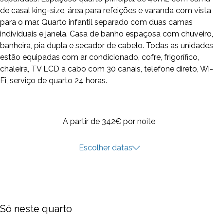
de casal king-size, área para refeições e varanda com vista
para o mar. Quarto infantil separado com duas camas
individuais e janela. Casa de banho espaçosa com chuveiro,
banheira, pia dupla e secador de cabelo. Todas as unidades
estão equipadas com ar condicionado, cofre, frigorífico,
chaleira, TV LCD a cabo com 30 canais, telefone direto, Wi-
Fi, serviço de quarto 24 horas.
A partir de 342€
por noite
Escolher datas
Só neste quarto