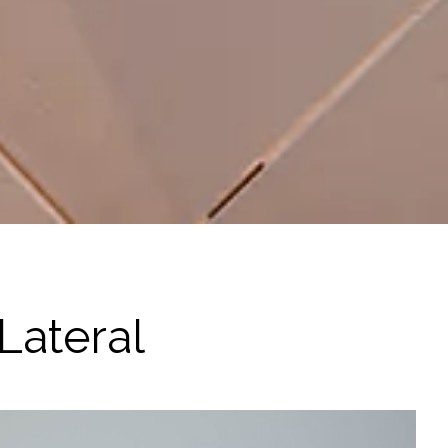
Lateral