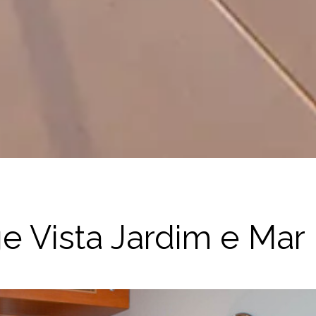
ge Vista Jardim e Mar 